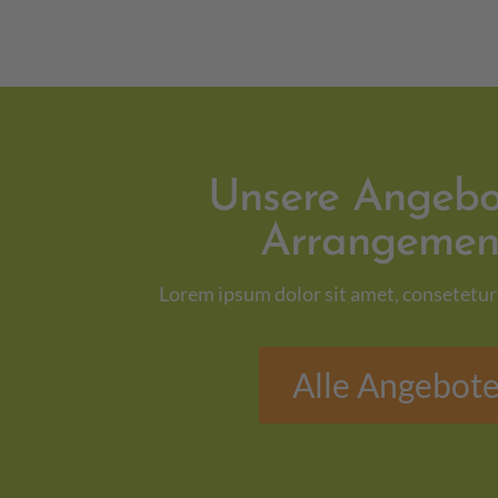
Unsere Angebo
Arrangemen
Lorem ipsum dolor sit amet, consetetur 
Alle Angebot