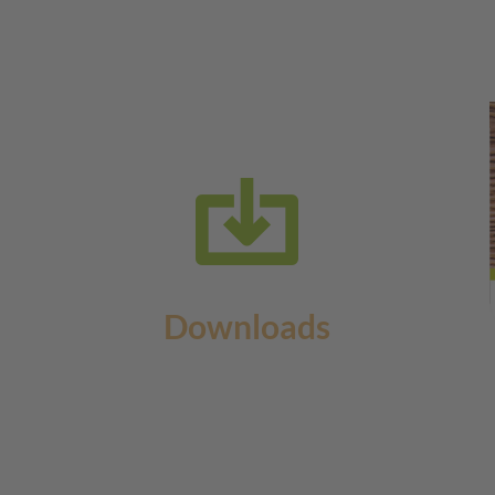
Downloads