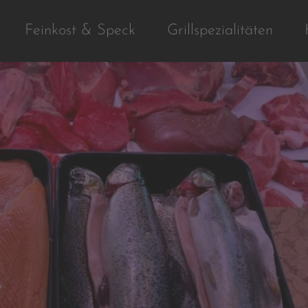
Feinkost & Speck
Grillspezialitäten