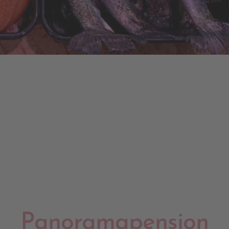
Panoramapension