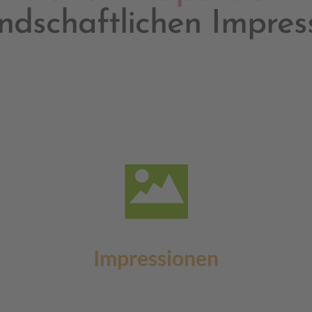
andschaftlichen Impres
Impressionen