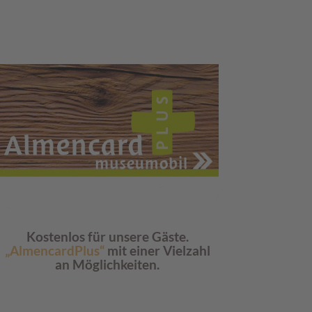
Kostenlos für unsere Gäste.
„AlmencardPlus“
mit einer Vielzahl
an Möglichkeiten.