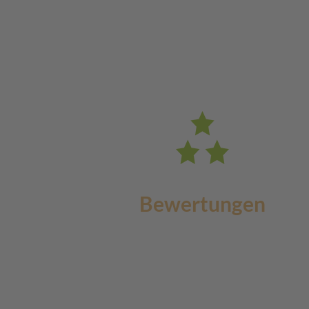
Bewertungen