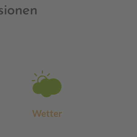
sionen
Wetter