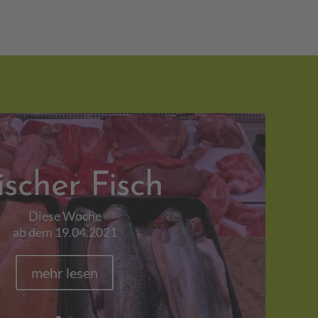
ischer Fisch
Diese Woche
ab dem 19.04.2021
mehr lesen