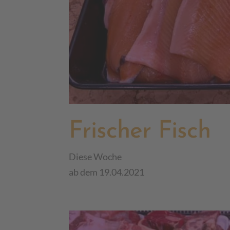
Frischer Fisch
Diese Woche
ab dem 19.04.2021