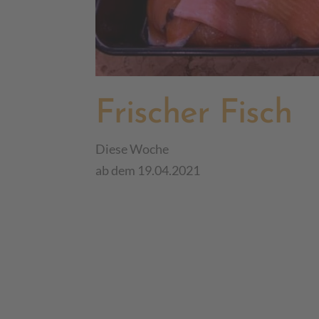
Frischer Fisch
Diese Woche
ab dem 19.04.2021