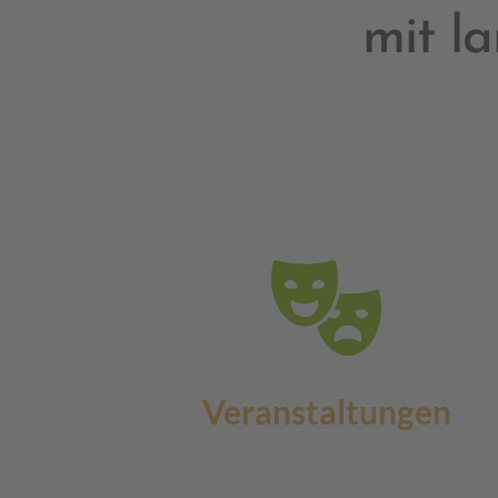
mit l
Veranstaltungen